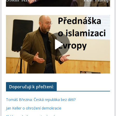
Doporučuji k přečtení:
Tomáš Březina: Česká republika bez dětí?
Jan Keller o ohrožení demokracie