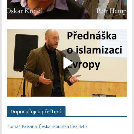
Doporučuji k přečtení:
Tomáš Březina: Česká republika bez dětí?