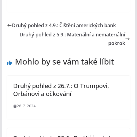
Druhý pohled z 4.9.: Čištění amerických bank
Druhý pohled z 5.9.: Materiální a nemateriální
pokrok
Mohlo by se vám také líbit
Druhý pohled z 26.7.: O Trumpovi,
Orbánovi a očkování
26. 7. 2024