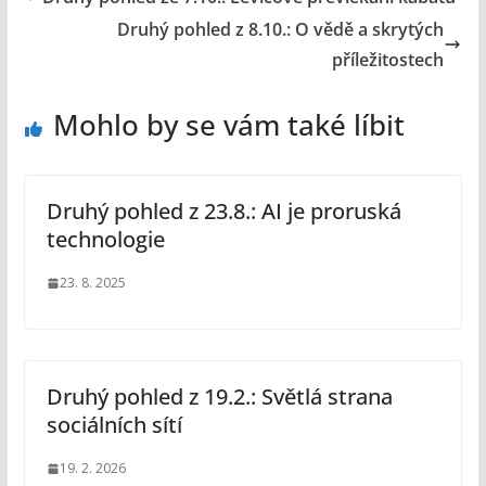
Druhý pohled z 8.10.: O vědě a skrytých
příležitostech
Mohlo by se vám také líbit
Druhý pohled z 23.8.: AI je proruská
technologie
23. 8. 2025
Druhý pohled z 19.2.: Světlá strana
sociálních sítí
19. 2. 2026