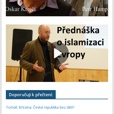
Doporučuji k přečtení:
Tomáš Březina: Česká republika bez dětí?