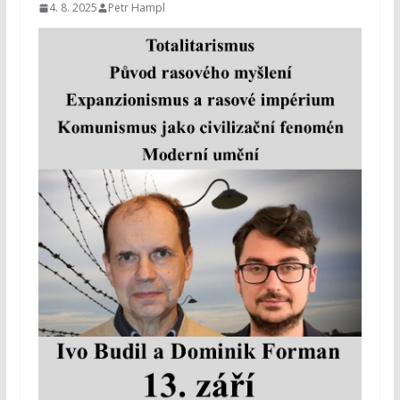
4. 8. 2025
Petr Hampl