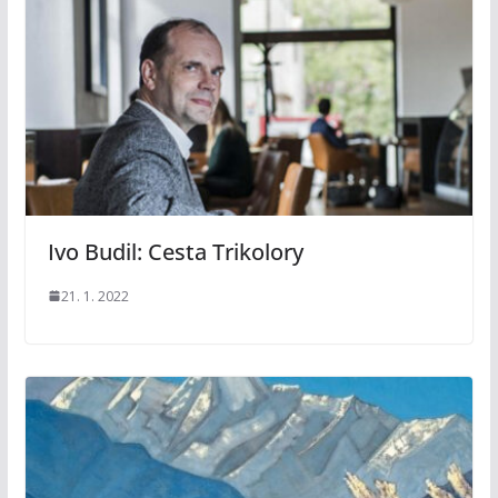
Ivo Budil: Cesta Trikolory
21. 1. 2022