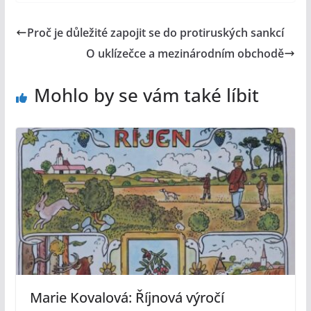
Proč je důležité zapojit se do protiruských sankcí
O uklízečce a mezinárodním obchodě
Mohlo by se vám také líbit
Marie Kovalová: Říjnová výročí