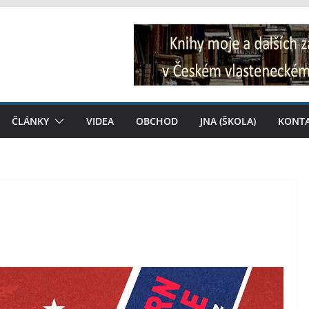
ČLÁNKY
VIDEA
OBCHOD
JNA (ŠKOLA)
KONT