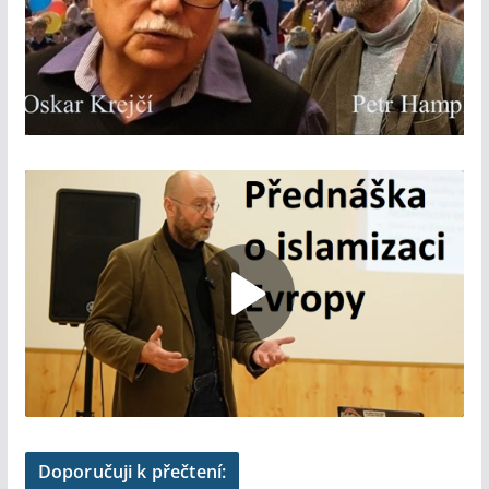
Doporučuji k přečtení: