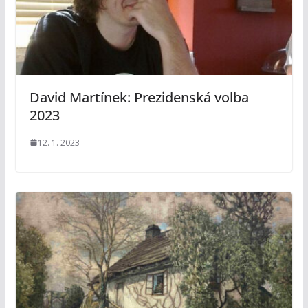
David Martínek: Prezidenská volba
2023
12. 1. 2023