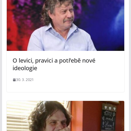
O levici, pravici a potřebě nové
ideologie
30. 3. 2021