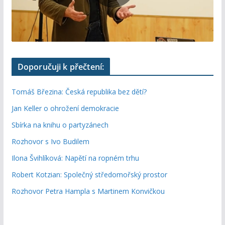
Doporučuji k přečtení:
Tomáš Březina: Česká republika bez dětí?
Jan Keller o ohrožení demokracie
Sbírka na knihu o partyzánech
Rozhovor s Ivo Budilem
Ilona Švihlíková: Napětí na ropném trhu
Robert Kotzian: Společný středomořský prostor
Rozhovor Petra Hampla s Martinem Konvičkou