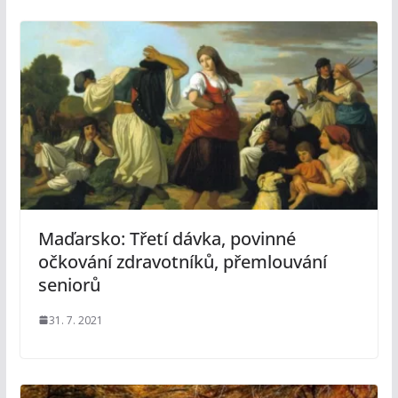
Maďarsko: Třetí dávka, povinné
očkování zdravotníků, přemlouvání
seniorů
31. 7. 2021