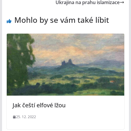
Ukrajina na prahu islamizace
Mohlo by se vám také líbit
Jak čeští elfové lžou
25. 12. 2022