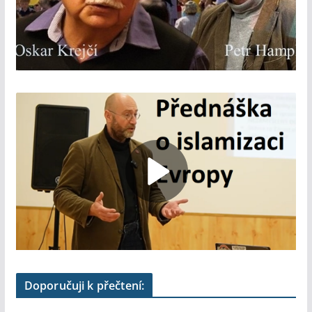
Doporučuji k přečtení: