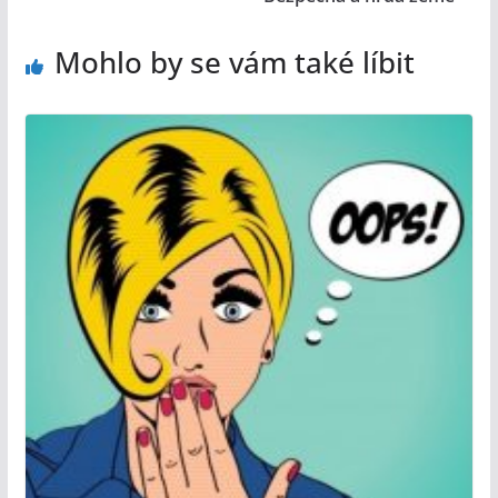
Mohlo by se vám také líbit