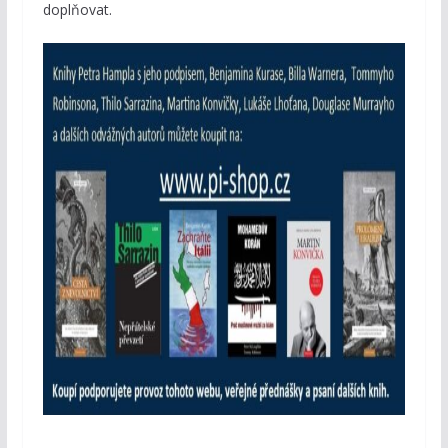
doplňovat.