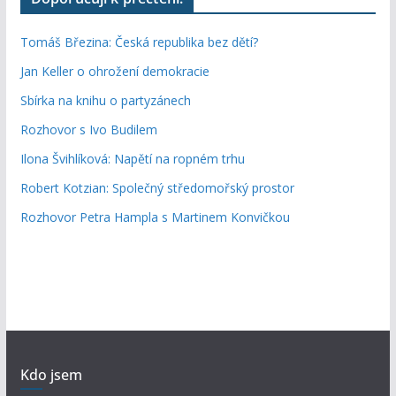
Tomáš Březina: Česká republika bez dětí?
Jan Keller o ohrožení demokracie
Sbírka na knihu o partyzánech
Rozhovor s Ivo Budilem
Ilona Švihlíková: Napětí na ropném trhu
Robert Kotzian: Společný středomořský prostor
Rozhovor Petra Hampla s Martinem Konvičkou
Kdo jsem