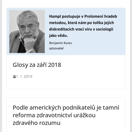
Glosy za září 2018
1. 1. 2019
Podle amerických podnikatelů je tamní
reforma zdravotnictví urážkou
zdravého rozumu