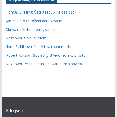
Tomáš Březina: Česká republika bez dětí?
Jan Keller o ohrožení demokracie
Sbírka na knihu o partyzánech
Rozhovor s Ivo Budilem
Ilona Švihlíková: Napětí na ropném trhu
Robert Kotzian: Společný středomořský prostor
Rozhovor Petra Hampla s Martinem Konvičkou
Kdo jsem