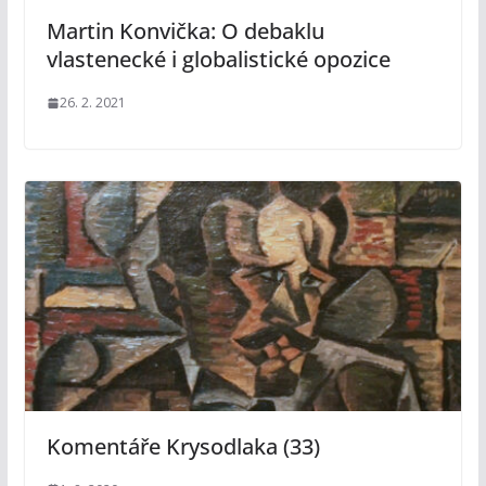
Martin Konvička: O debaklu
vlastenecké i globalistické opozice
26. 2. 2021
Komentáře Krysodlaka (33)