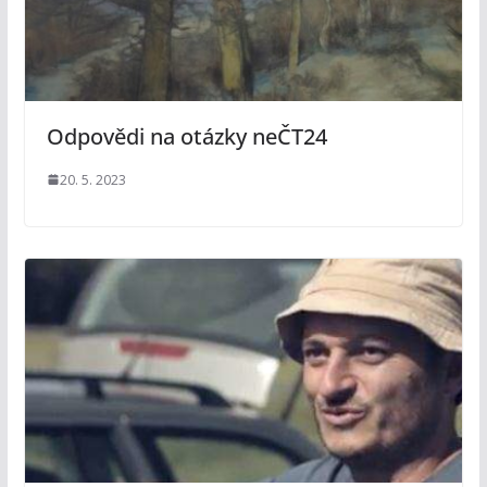
Odpovědi na otázky neČT24
20. 5. 2023