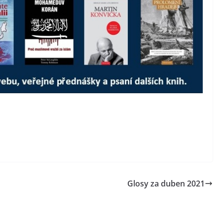
Glosy za duben 2021