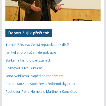
Doporučuji k přečtení:
Tomáš Březina: Česká republika bez dětí?
Jan Keller o ohrožení demokracie
Sbírka na knihu o partyzánech
Rozhovor s Ivo Budilem
Ilona Švihlíková: Napětí na ropném trhu
Robert Kotzian: Společný středomořský prostor
Rozhovor Petra Hampla s Martinem Konvičkou