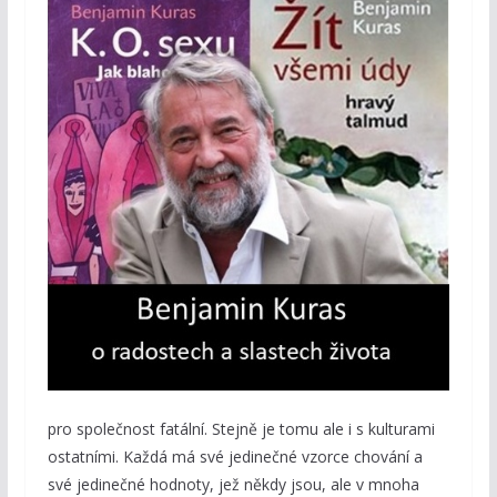
pro společnost fatální. Stejně je tomu ale i s kulturami
ostatními. Každá má své jedinečné vzorce chování a
své jedinečné hodnoty, jež někdy jsou, ale v mnoha