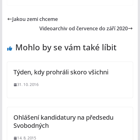
Jakou zemi chceme
Videoarchiv od července do září 2020
Mohlo by se vám také líbit
Týden, kdy prohráli skoro všichni
31. 10. 2016
Ohlášení kandidatury na předsedu
Svobodných
14. 8. 2015