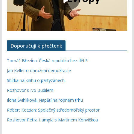
Doporučuji k přečtení:
Tomáš Březina: Česká republika bez dětí?
Jan Keller o ohrožení demokracie
Sbírka na knihu o partyzánech
Rozhovor s Ivo Budilem
Ilona Švihlíková: Napětí na ropném trhu
Robert Kotzian: Společný středomořský prostor
Rozhovor Petra Hampla s Martinem Konvičkou