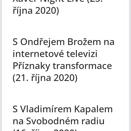
října 2020)
S Ondřejem Brožem na
internetové televizi
Příznaky transformace
(21. října 2020)
S Vladimírem Kapalem
na Svobodném radiu