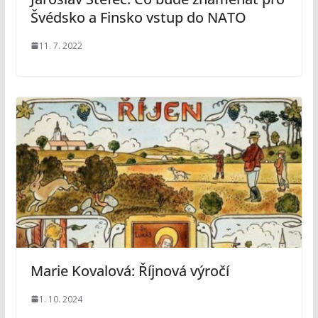
Švédsko a Finsko vstup do NATO
11. 7. 2022
Marie Kovalová: Říjnová výročí
1. 10. 2024