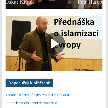
Doporučuji k přečtení:
Tomáš Březina: Česká republika bez dětí?
Jan Keller o ohrožení demokracie