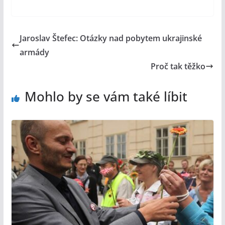
Jaroslav Štefec: Otázky nad pobytem ukrajinské
armády
Proč tak těžko
Mohlo by se vám také líbit