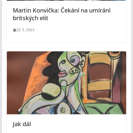
Martin Konvička: Čekání na umírání
britských elit
22. 5. 2023
Jak dál