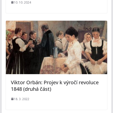
10. 10. 2024
Viktor Orbán: Projev k výročí revoluce
1848 (druhá část)
18. 3. 2022