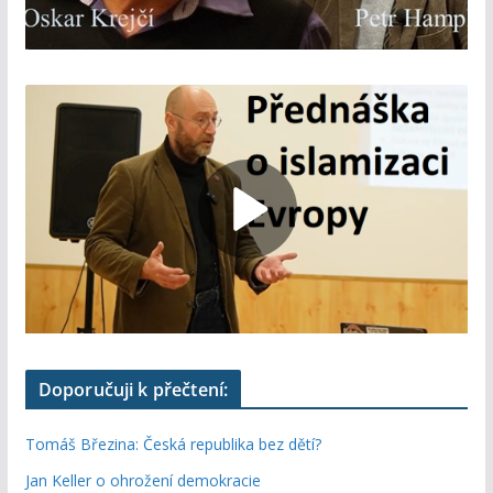
Doporučuji k přečtení:
Tomáš Březina: Česká republika bez dětí?
Jan Keller o ohrožení demokracie