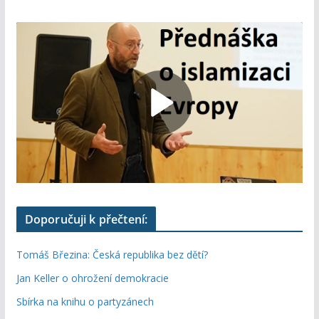
Doporučuji k přečtení:
Tomáš Březina: Česká republika bez dětí?
Jan Keller o ohrožení demokracie
Sbírka na knihu o partyzánech