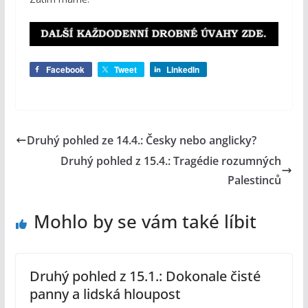
Facebook
Tweet
LinkedIn
Druhý pohled ze 14.4.: Česky nebo anglicky?
Druhý pohled z 15.4.: Tragédie rozumných
Palestinců
Mohlo by se vám také líbit
Druhý pohled z 15.1.: Dokonale čisté
panny a lidská hloupost