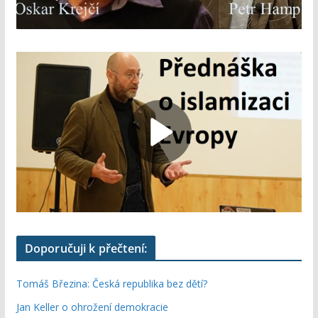
Doporučuji k přečtení:
Tomáš Březina: Česká republika bez dětí?
Jan Keller o ohrožení demokracie