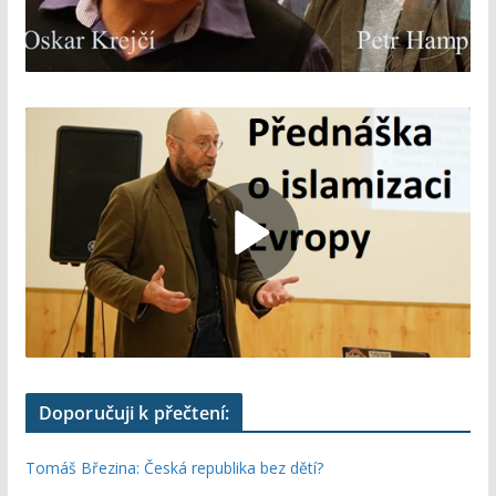
Doporučuji k přečtení:
Tomáš Březina: Česká republika bez dětí?