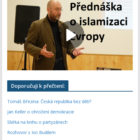
Doporučuji k přečtení:
Tomáš Březina: Česká republika bez dětí?
Jan Keller o ohrožení demokracie
Sbírka na knihu o partyzánech
Rozhovor s Ivo Budilem