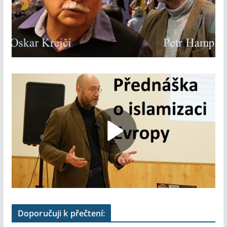
Doporučuji k přečtení: