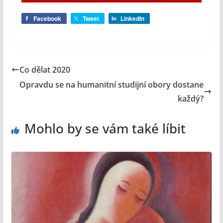
Facebook
Tweet
LinkedIn
Co dělat 2020
Opravdu se na humanitní studijní obory dostane
každý?
Mohlo by se vám také líbit