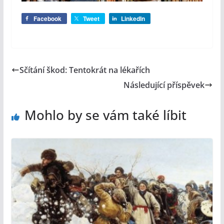
Facebook
Tweet
LinkedIn
Sčítání škod: Tentokrát na lékařích
Následující příspěvek
Mohlo by se vám také líbit