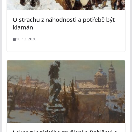
O strachu z náhodnosti a potřebě být
klamán
10. 12. 2020