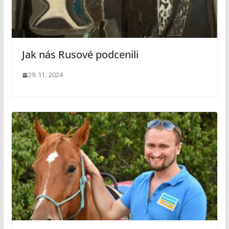
Jak nás Rusové podcenili
29. 11. 2024