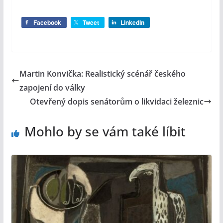
Facebook
Tweet
LinkedIn
Martin Konvička: Realistický scénář českého
zapojení do války
Otevřený dopis senátorům o likvidaci železnic
Mohlo by se vám také líbit