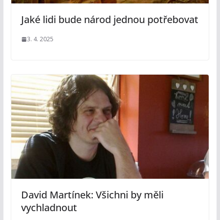
Jaké lidi bude národ jednou potřebovat
3. 4. 2025
David Martínek: Všichni by měli
vychladnout