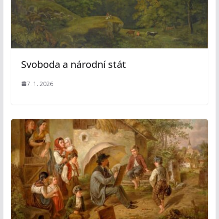
Svoboda a národní stát
7. 1. 2026