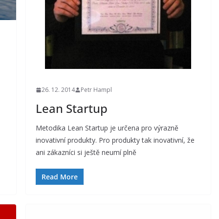
26. 12. 2014
Petr Hampl
Lean Startup
Metodika Lean Startup je určena pro výrazně
inovativní produkty. Pro produkty tak inovativní, že
ani zákazníci si ještě neumí plně
Read More