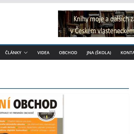
ČLÁNKY
VIDEA
OBCHOD
JNA (ŠKOLA)
KONT