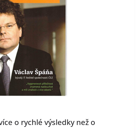
více o rychlé výsledky než o