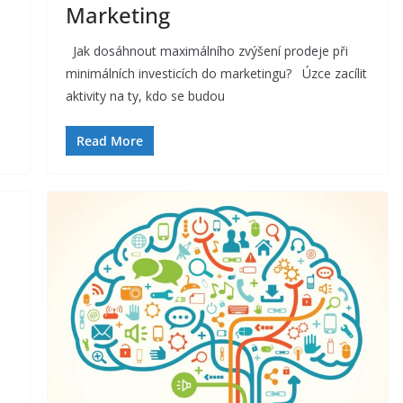
Marketing
Jak dosáhnout maximálního zvýšení prodeje při
minimálních investicích do marketingu? Úzce zacílit
aktivity na ty, kdo se budou
Read More