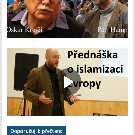
Doporučuji k přečtení: