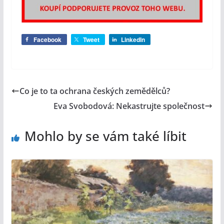
Facebook
Tweet
LinkedIn
Co je to ta ochrana českých zemědělců?
Eva Svobodová: Nekastrujte společnost
Mohlo by se vám také líbit