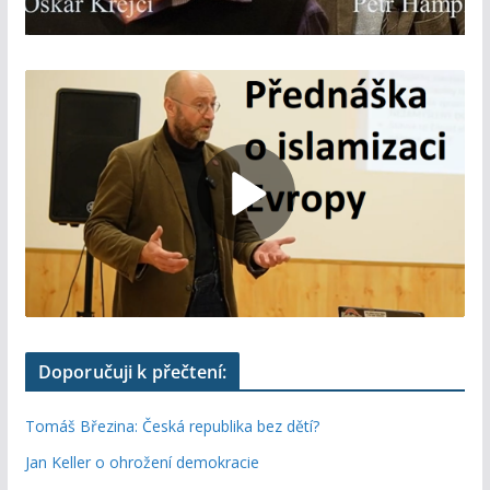
Doporučuji k přečtení:
Tomáš Březina: Česká republika bez dětí?
Jan Keller o ohrožení demokracie