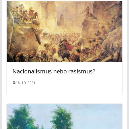
Nacionalismus nebo rasismus?
18. 10. 2021