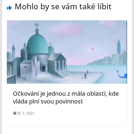
Mohlo by se vám také líbit
Očkování je jednou z mála oblastí, kde
vláda plní svou povinnost
30. 7. 2021