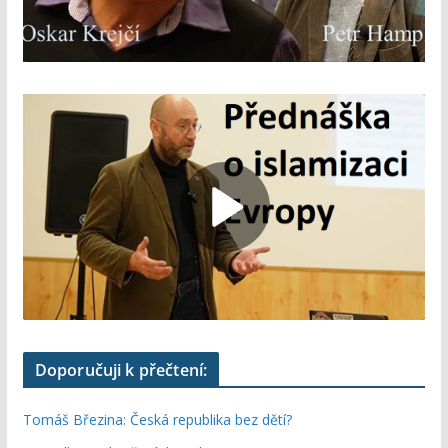
Doporučuji k přečtení:
Tomáš Březina: Česká republika bez dětí?