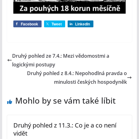
Facebook
Tweet
LinkedIn
Druhý pohled ze 7.4.: Mezi vědomostmi a
logickými postupy
Druhý pohled z 8.4.: Nepohodlná pravda o
minulosti českých hospodyněk
Mohlo by se vám také líbit
Druhý pohled z 11.3.: Co je a co není
vidět