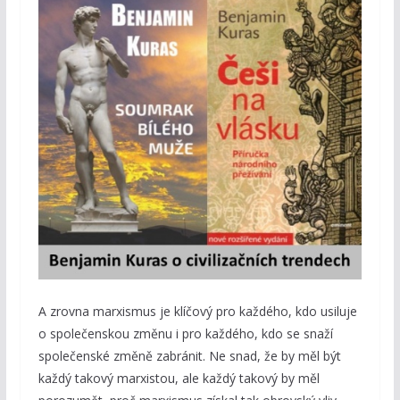
A zrovna marxismus je klíčový pro každého, kdo usiluje
o společenskou změnu i pro každého, kdo se snaží
společenské změně zabránit. Ne snad, že by měl být
každý takový marxistou, ale každý takový by měl