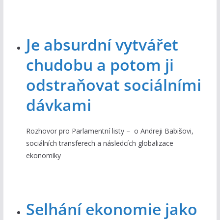
Je absurdní vytvářet
chudobu a potom ji
odstraňovat sociálními
dávkami
Rozhovor pro Parlamentní listy – o Andreji Babišovi,
sociálních transferech a následcích globalizace
ekonomiky
Selhání ekonomie jako