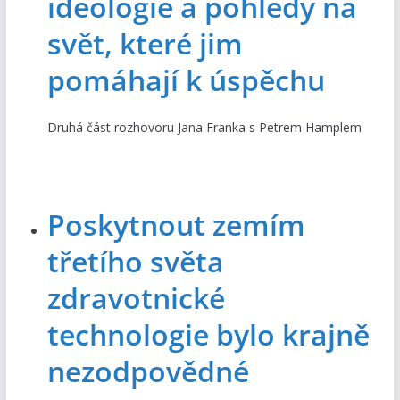
ideologie a pohledy na
svět, které jim
pomáhají k úspěchu
Druhá část rozhovoru Jana Franka s Petrem Hamplem
Poskytnout zemím
třetího světa
zdravotnické
technologie bylo krajně
nezodpovědné