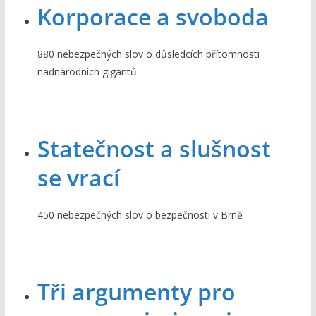
Korporace a svoboda
880 nebezpečných slov o důsledcích přítomnosti
nadnárodních gigantů
Statečnost a slušnost
se vrací
450 nebezpečných slov o bezpečnosti v Brně
Tři argumenty pro