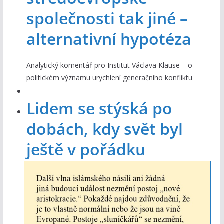
společnosti tak jiné –
alternativní hypotéza
Analytický komentář pro Institut Václava Klause – o
politickém významu urychlení generačního konfliktu
Lidem se stýská po
dobách, kdy svět byl
ještě v pořádku