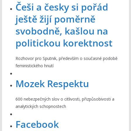
Češi a česky si pořád
ještě žijí poměrně
svobodně, kašlou na
politickou korektnost
Rozhovor pro Sputnik, především o současné podobě
feministického hnutí
Mozek Respektu
600 nebezpečných slov o citlivosti, přizpůsobivosti a
analytických schopnostech
Facebook