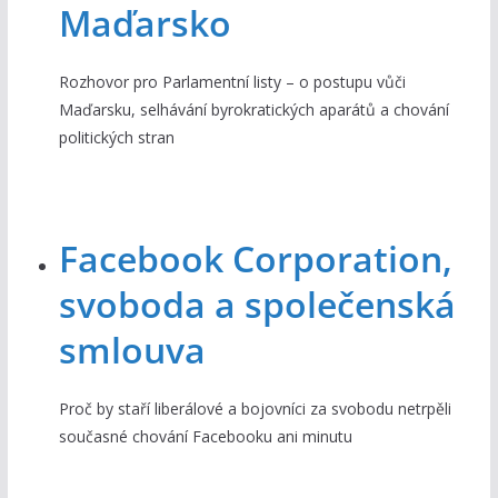
Maďarsko
Rozhovor pro Parlamentní listy – o postupu vůči
Maďarsku, selhávání byrokratických aparátů a chování
politických stran
Facebook Corporation,
svoboda a společenská
smlouva
Proč by staří liberálové a bojovníci za svobodu netrpěli
současné chování Facebooku ani minutu