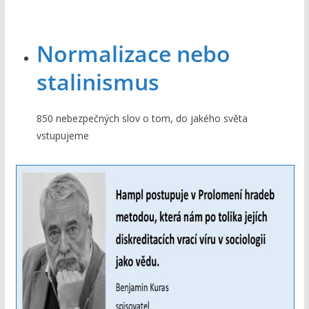
Normalizace nebo
stalinismus
850 nebezpečných slov o tom, do jakého světa
vstupujeme